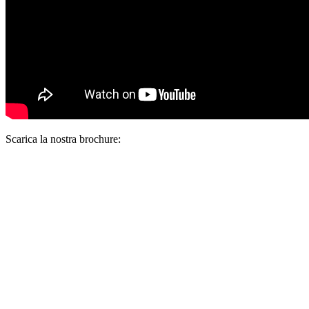
Scarica la nostra brochure: