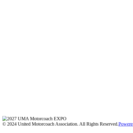
© 2024 United Motorcoach Association. All Rights Reserved.
Powere