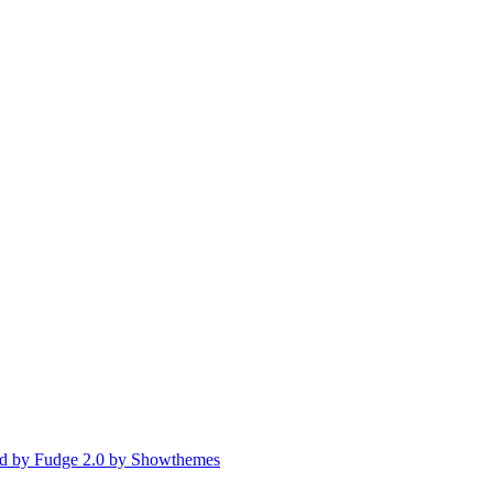
d by Fudge 2.0 by Showthemes